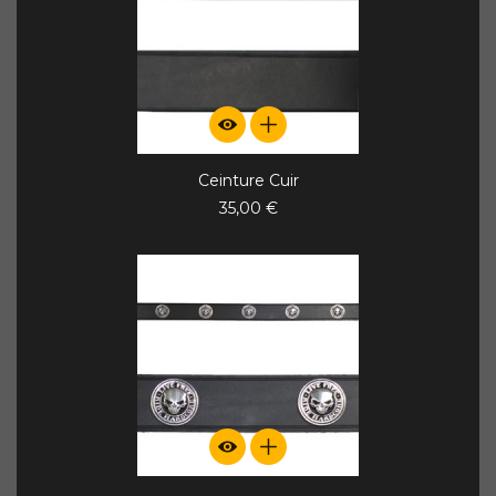
Ceinture Cuir
35,00 €