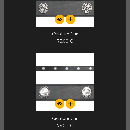
Ceinture Cuir
75,00 €
Ceinture Cuir
75,00 €