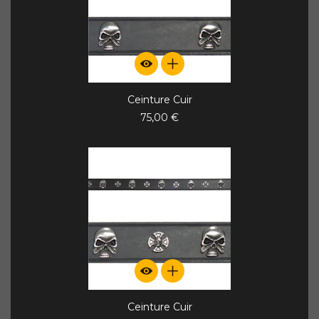
Ceinture Cuir
75,00 €
Ceinture Cuir