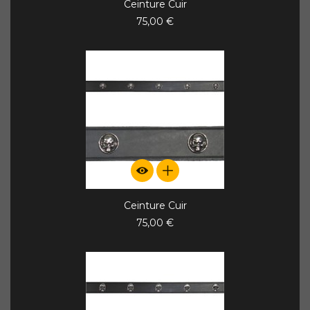
Ceinture Cuir
75,00 €
Ceinture Cuir
75,00 €