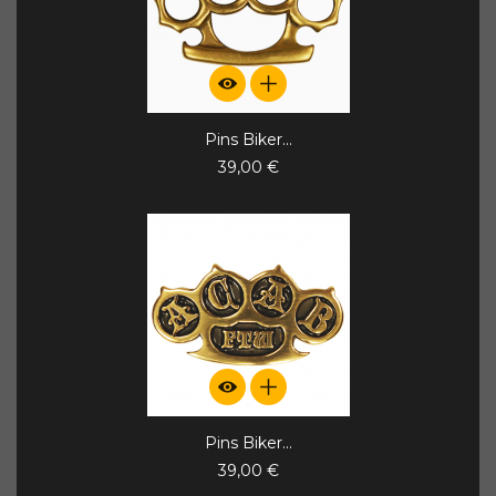
Pins Biker...
39,00 €
Pins Biker...
39,00 €