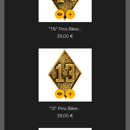
"1%" Pins Biker...
39,00 €
"13" Pins Biker...
39,00 €