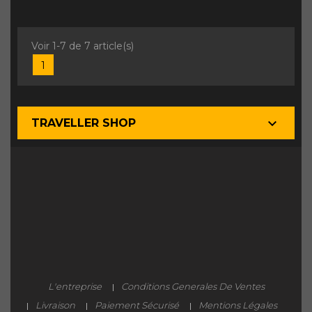
Voir 1-7 de 7 article(s)
1

TRAVELLER SHOP
L'entreprise
Conditions Generales De Ventes
Livraison
Paiement Sécurisé
Mentions Légales