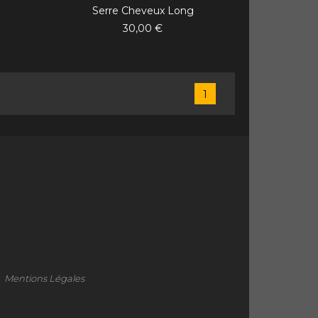
Serre Cheveux Long
30,00 €
1
Mentions Légales